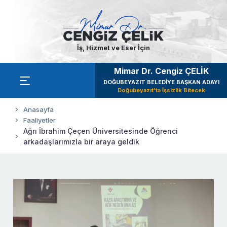
İş, Hizmet ve Eser İçin
Mimar Dr. Cengiz ÇELİK
DOĞUBEYAZIT BELEDİYE BAŞKAN ADAYI
Doğubeyazıt'ta İşsizlik Bitecek
Anasayfa
Faaliyetler
Ağrı İbrahim Çeçen Üniversitesinde Öğrenci
arkadaşlarımızla bir araya geldik