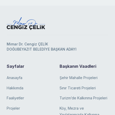
Mimar Dr. Cengiz ÇELİK
DOĞUBEYAZIT BELEDİYE BAŞKAN ADAYI
Sayfalar
Başkanın Vaadleri
Anasayfa
Şehir Mahalle Projeleri
Hakkımda
Sınır Ticareti Projeleri
Faaliyetler
Turizm’de Kalkınma Projeleri
Projeler
Köy, Mezra ve
Yaylalarımızda Kalkınma