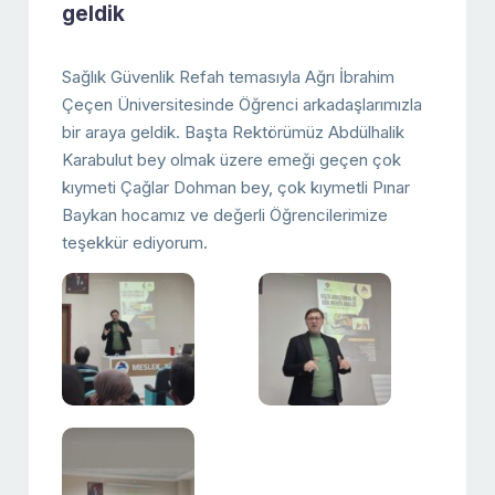
geldik
Sağlık Güvenlik Refah temasıyla Ağrı İbrahim
Çeçen Üniversitesinde Öğrenci arkadaşlarımızla
bir araya geldik. Başta Rektörümüz Abdülhalik
Karabulut bey olmak üzere emeği geçen çok
kıymeti Çağlar Dohman bey, çok kıymetli Pınar
Baykan hocamız ve değerli Öğrencilerimize
teşekkür ediyorum.