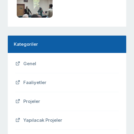
Kategoriler
Genel
Faaliyetler
Projeler
Yapılacak Projeler