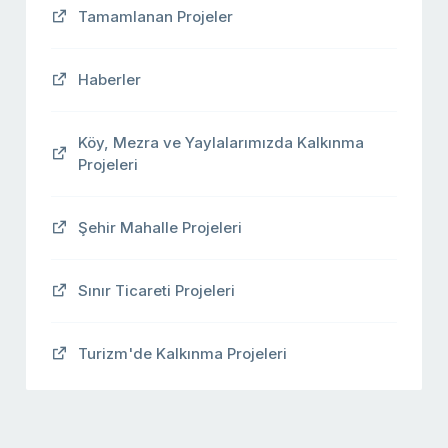
Tamamlanan Projeler
Haberler
Köy, Mezra ve Yaylalarımızda Kalkınma
Projeleri
Şehir Mahalle Projeleri
Sınır Ticareti Projeleri
Turizm'de Kalkınma Projeleri