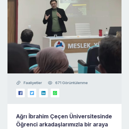
Faaliyetler
671 Görüntülenme
Ağrı İbrahim Çeçen Üniversitesinde
Öğrenci arkadaşlarımızla bir araya