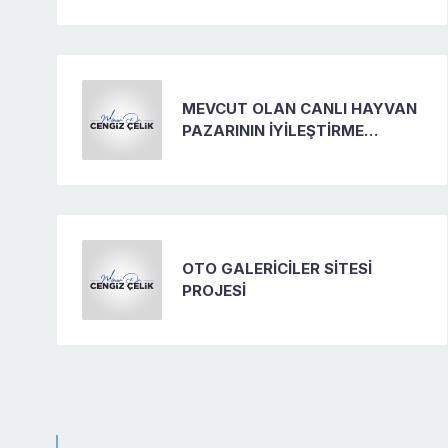
MEVCUT OLAN CANLI HAYVAN
PAZARININ İYİLEŞTİRME
PROJESİ
OTO GALERİCİLER SİTESİ
PROJESİ