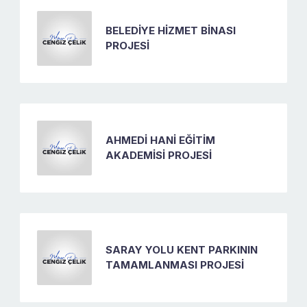
BELEDİYE HİZMET BİNASI
PROJESİ
AHMEDİ HANİ EĞİTİM
AKADEMİSİ PROJESİ
SARAY YOLU KENT PARKININ
TAMAMLANMASI PROJESİ