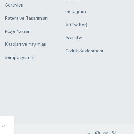
Görevleri
Instagram
Patent ve Tasarımları
X (Twitter)
Köşe Yazıları
Youtube
Kitapları ve Yayımları
Gizlilik Sözleşmesi
Sempozyumlar