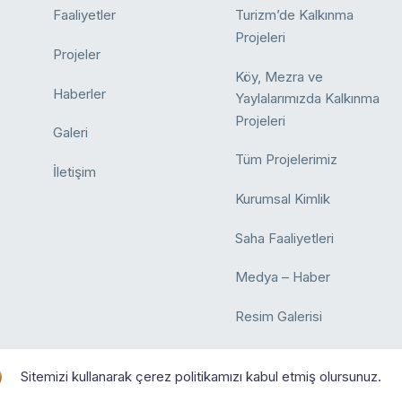
Faaliyetler
Turizm’de Kalkınma
Projeleri
Projeler
Köy, Mezra ve
Haberler
Yaylalarımızda Kalkınma
Projeleri
Galeri
Tüm Projelerimiz
İletişim
Kurumsal Kimlik
Saha Faaliyetleri
Medya – Haber
Resim Galerisi
Sitemizi kullanarak çerez politikamızı kabul etmiş olursunuz.