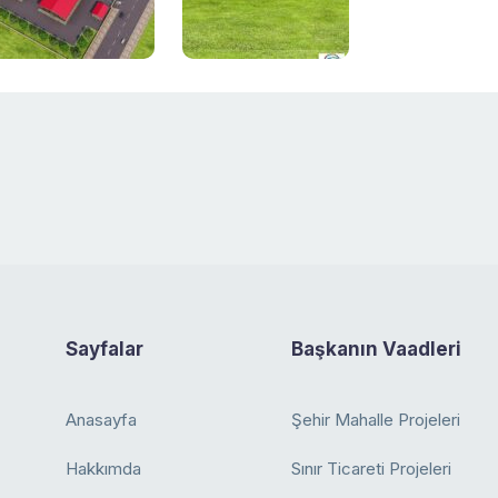
Sayfalar
Başkanın Vaadleri
Anasayfa
Şehir Mahalle Projeleri
Hakkımda
Sınır Ticareti Projeleri