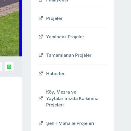
Projeler
Yapılacak Projeler
Tamamlanan Projeler
Haberler
Köy, Mezra ve
Yaylalarımızda Kalkınma
Projeleri
Şehir Mahalle Projeleri