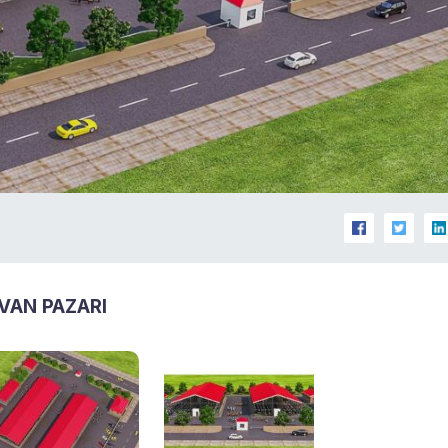
VAN PAZARI