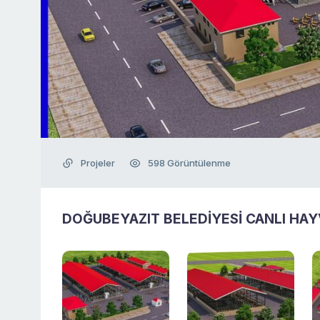
Projeler
598 Görüntülenme
DOĞUBEYAZIT BELEDİYESİ CANLI HAY