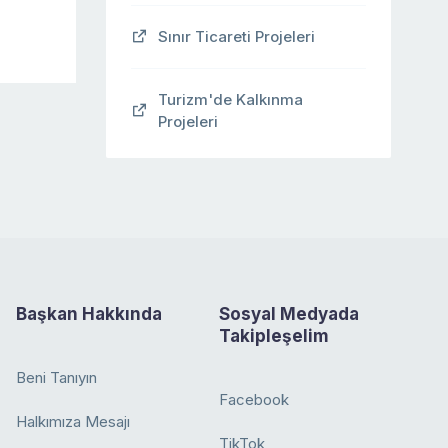
Sınır Ticareti Projeleri
Turizm'de Kalkınma
Projeleri
Başkan Hakkında
Sosyal Medyada
Takipleşelim
Beni Tanıyın
Facebook
Halkımıza Mesajı
TikTok