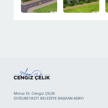
Mimar Dr. Cengiz ÇELİK
DOĞUBEYAZIT BELEDİYE BAŞKAN ADAYI