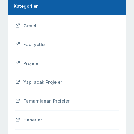
Kategoriler
Genel
Faaliyetler
Projeler
Yapılacak Projeler
Tamamlanan Projeler
Haberler