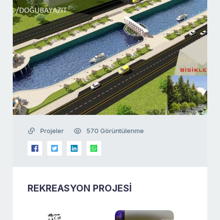
Projeler
570 Görüntülenme
REKREASYON PROJESİ