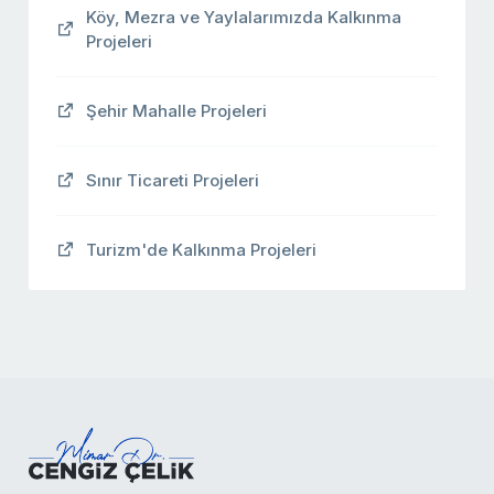
Köy, Mezra ve Yaylalarımızda Kalkınma
Projeleri
Şehir Mahalle Projeleri
Sınır Ticareti Projeleri
Turizm'de Kalkınma Projeleri