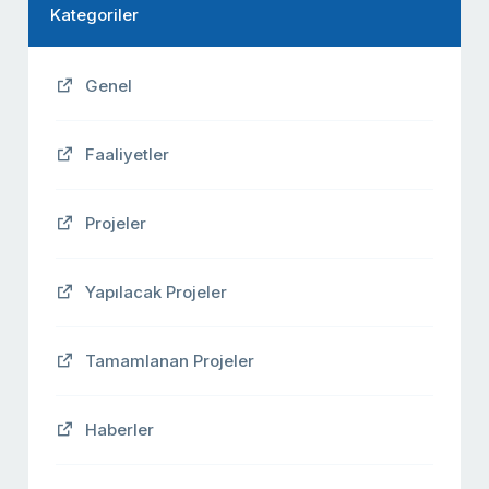
Kategoriler
Genel
Faaliyetler
Projeler
Yapılacak Projeler
Tamamlanan Projeler
Haberler