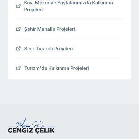
Köy, Mezra ve Yaylalarımızda Kalkınma
Projeleri
Şehir Mahalle Projeleri
Sınır Ticareti Projeleri
Turizm'de Kalkınma Projeleri