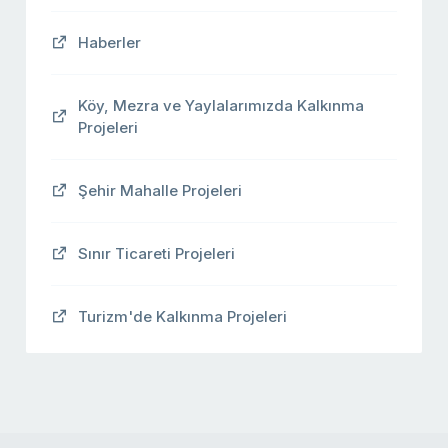
Haberler
Köy, Mezra ve Yaylalarımızda Kalkınma
Projeleri
Şehir Mahalle Projeleri
Sınır Ticareti Projeleri
Turizm'de Kalkınma Projeleri