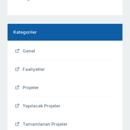
Kategoriler
Genel
Faaliyetler
Projeler
Yapılacak Projeler
Tamamlanan Projeler