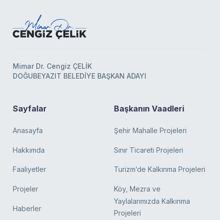
Mimar Dr. Cengiz ÇELİK
DOĞUBEYAZIT BELEDİYE BAŞKAN ADAYI
Sayfalar
Başkanın Vaadleri
Anasayfa
Şehir Mahalle Projeleri
Hakkımda
Sınır Ticareti Projeleri
Faaliyetler
Turizm’de Kalkınma Projeleri
Projeler
Köy, Mezra ve
Yaylalarımızda Kalkınma
Haberler
Projeleri