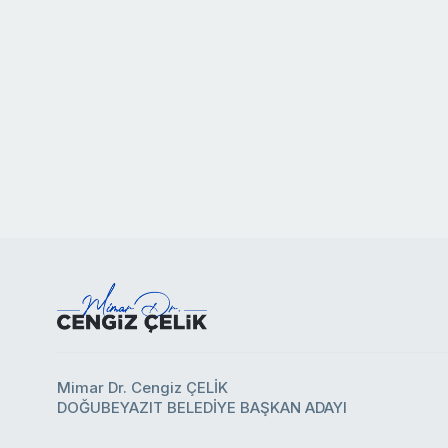
Mimar Dr. Cengiz ÇELİK
DOĞUBEYAZIT BELEDİYE BAŞKAN ADAYI