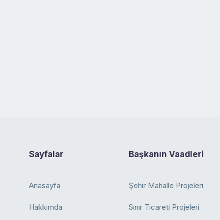
Sayfalar
Başkanın Vaadleri
Anasayfa
Şehir Mahalle Projeleri
Hakkımda
Sınır Ticareti Projeleri