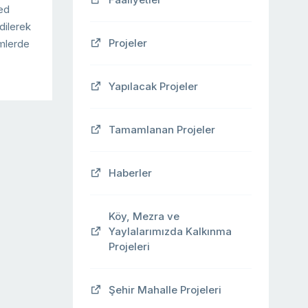
ed
dilerek
Projeler
imlerde
Yapılacak Projeler
Tamamlanan Projeler
Haberler
Köy, Mezra ve
Yaylalarımızda Kalkınma
Projeleri
Şehir Mahalle Projeleri