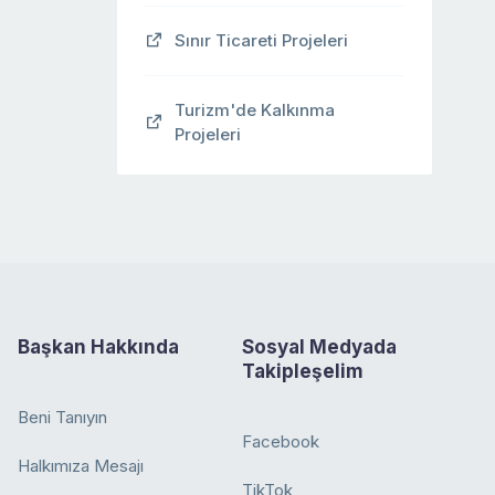
Sınır Ticareti Projeleri
Turizm'de Kalkınma
Projeleri
Başkan Hakkında
Sosyal Medyada
Takipleşelim
Beni Tanıyın
Facebook
Halkımıza Mesajı
TikTok