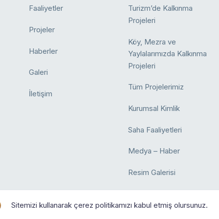
Faaliyetler
Turizm’de Kalkınma
Projeleri
Projeler
Köy, Mezra ve
Haberler
Yaylalarımızda Kalkınma
Projeleri
Galeri
Tüm Projelerimiz
İletişim
Kurumsal Kimlik
Saha Faaliyetleri
Medya – Haber
Resim Galerisi
Sitemizi kullanarak çerez politikamızı kabul etmiş olursunuz.