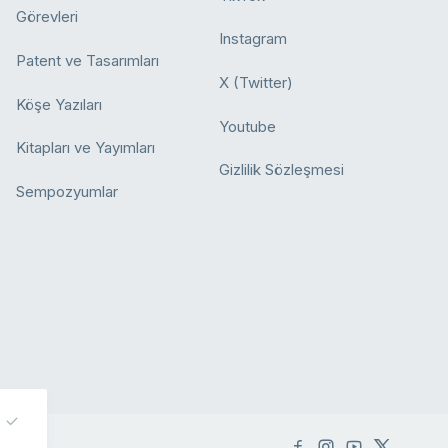
Görevleri
Instagram
Patent ve Tasarımları
X (Twitter)
Köşe Yazıları
Youtube
Kitapları ve Yayımları
Gizlilik Sözleşmesi
Sempozyumlar