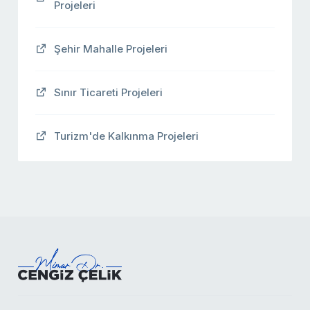
Projeleri
Şehir Mahalle Projeleri
Sınır Ticareti Projeleri
Turizm'de Kalkınma Projeleri