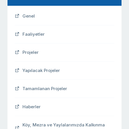
Genel
Faaliyetler
Projeler
Yapılacak Projeler
Tamamlanan Projeler
Haberler
Köy, Mezra ve Yaylalarımızda Kalkınma