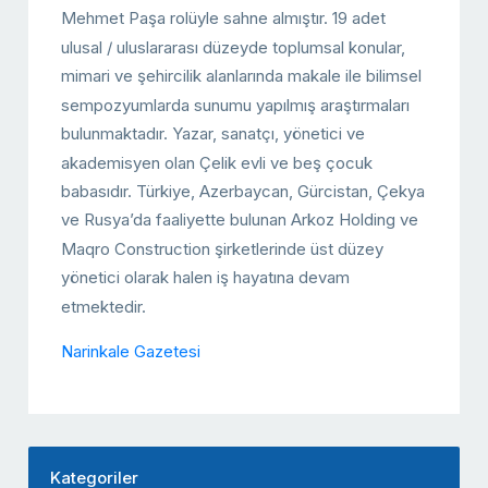
Mehmet Paşa rolüyle sahne almıştır. 19 adet
ulusal / uluslararası düzeyde toplumsal konular,
mimari ve şehircilik alanlarında makale ile bilimsel
sempozyumlarda sunumu yapılmış araştırmaları
bulunmaktadır. Yazar, sanatçı, yönetici ve
akademisyen olan Çelik evli ve beş çocuk
babasıdır. Türkiye, Azerbaycan, Gürcistan, Çekya
ve Rusya’da faaliyette bulunan Arkoz Holding ve
Maqro Construction şirketlerinde üst düzey
yönetici olarak halen iş hayatına devam
etmektedir.
Narinkale Gazetesi
Kategoriler