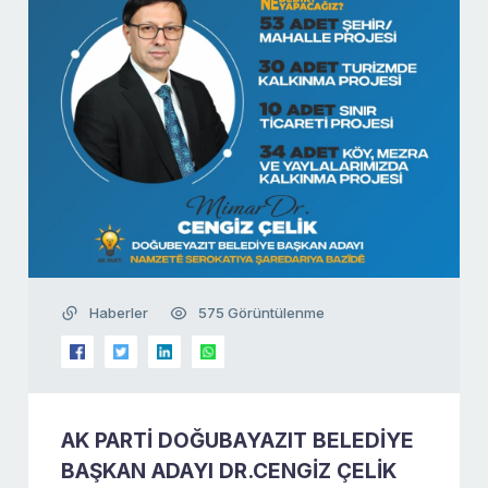
Haberler
575 Görüntülenme
AK PARTİ DOĞUBAYAZIT BELEDİYE
BAŞKAN ADAYI DR.CENGİZ ÇELİK