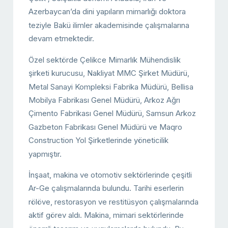
Azerbaycan’da dini yapıların mimarlığı doktora
teziyle Bakü ilimler akademisinde çalışmalarına
devam etmektedir.
Özel sektörde Çelikce Mimarlık Mühendislik
şirketi kurucusu, Nakliyat MMC Şirket Müdürü,
Metal Sanayi Kompleksi Fabrika Müdürü, Bellisa
Mobilya Fabrikası Genel Müdürü, Arkoz Ağrı
Çimento Fabrikası Genel Müdürü, Samsun Arkoz
Gazbeton Fabrikası Genel Müdürü ve Maqro
Construction Yol Şirketlerinde yöneticilik
yapmıştır.
İnşaat, makina ve otomotiv sektörlerinde çeşitli
Ar-Ge çalışmalarında bulundu. Tarihi eserlerin
rölöve, restorasyon ve restitüsyon çalışmalarında
aktif görev aldı. Makina, mimari sektörlerinde