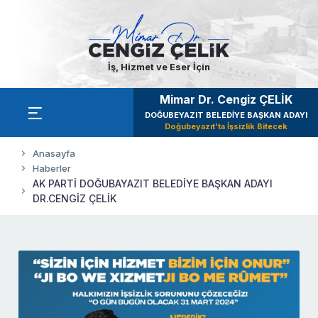
İş, Hizmet ve Eser İçin
Mimar Dr. Cengiz ÇELİK
DOĞUBEYAZIT BELEDİYE BAŞKAN ADAYI
Doğubeyazıt'ta İşsizlik Bitecek
Anasayfa
Haberler
AK PARTİ DOĞUBAYAZIT BELEDİYE BAŞKAN ADAYI
DR.CENGİZ ÇELİK