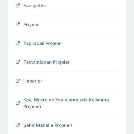
Faaliyetler
Projeler
Yapılacak Projeler
Tamamlanan Projeler
Haberler
Köy, Mezra ve Yaylalarımızda Kalkınma
Projeleri
Şehir Mahalle Projeleri