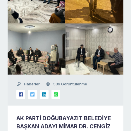
Haberler
539 Görüntülenme
AK PARTİ DOĞUBAYAZIT BELEDİYE
BAŞKAN ADAYI MİMAR DR. CENGİZ