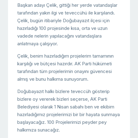
Başkan adayı Çelik, gittiği her yerde vatandaşlar
tarafından yakın ilgi ve teveccühü ile karşılandı.
Çelik, bugün itibariyle Doğubayazıt ilçesi için
hazırladığı 100 projesinde kısa, orta ve uzun
vadede nelerin yapılacağını vatandaşlara
anlatmaya çalışıyor.
Çelik, benim hazırladığım projelerim tamamının
karşılığı ve bütçesi hazırdır. AK Parti hükümeti
tarafından tüm projelerimin onayını güvencesi
almış ve bunu halkıma sunuyorum.
Doğubayazıt halkı bizlere teveccüh gösterip
bizlere oy vererek bizleri seçerse, AK Parti
Belediyesi olarak 1 Nisan sabahı ben ve ekibim
hazırladığımız projelerimizi bir bir hayata sunmaya
başlayacağız. 100 Projelerimizi peyder pey
halkımıza sunacağız.