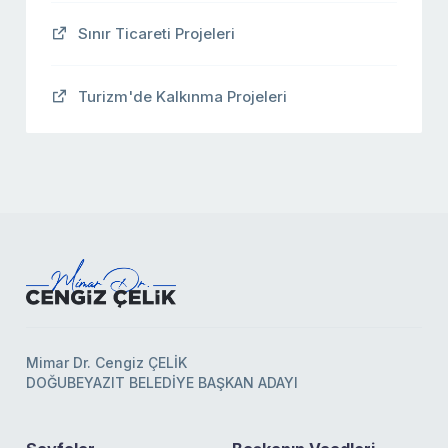
Sınır Ticareti Projeleri
Turizm'de Kalkınma Projeleri
Mimar Dr. Cengiz ÇELİK
DOĞUBEYAZIT BELEDİYE BAŞKAN ADAYI