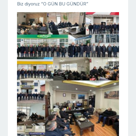
Biz diyoruz “O GÜN BU GÜNDÜR”