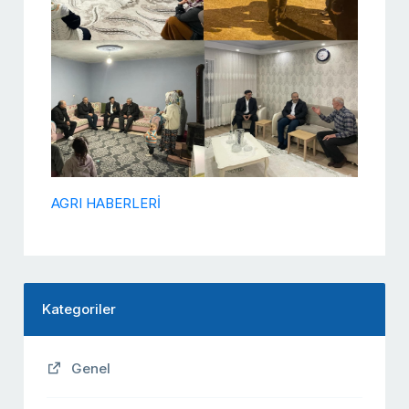
AGRI HABERLERİ
Kategoriler
Genel