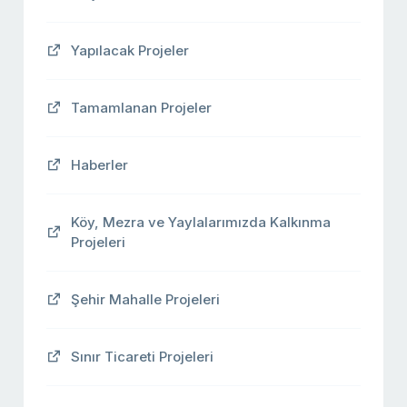
Yapılacak Projeler
Tamamlanan Projeler
Haberler
Köy, Mezra ve Yaylalarımızda Kalkınma
Projeleri
Şehir Mahalle Projeleri
Sınır Ticareti Projeleri