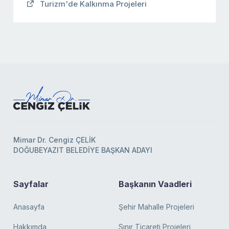
Turizm'de Kalkınma Projeleri
Mimar Dr. Cengiz ÇELİK
DOĞUBEYAZIT BELEDİYE BAŞKAN ADAYI
Sayfalar
Başkanın Vaadleri
Anasayfa
Şehir Mahalle Projeleri
Hakkımda
Sınır Ticareti Projeleri