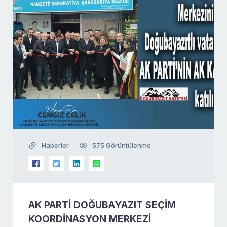
Haberler
575 Görüntülenme
AK PARTİ DOĞUBAYAZIT SEÇİM
KOORDİNASYON MERKEZİ