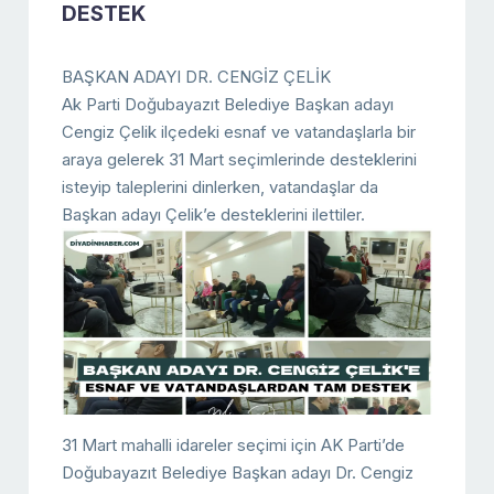
DESTEK
BAŞKAN ADAYI DR. CENGİZ ÇELİK
Ak Parti Doğubayazıt Belediye Başkan adayı
Cengiz Çelik ilçedeki esnaf ve vatandaşlarla bir
araya gelerek 31 Mart seçimlerinde desteklerini
isteyip taleplerini dinlerken, vatandaşlar da
Başkan adayı Çelik’e desteklerini ilettiler.
31 Mart mahalli idareler seçimi için AK Parti’de
Doğubayazıt Belediye Başkan adayı Dr. Cengiz