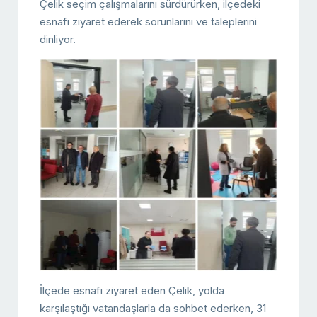
Çelik seçim çalışmalarını sürdürürken, ilçedeki
esnafı ziyaret ederek sorunlarını ve taleplerini
dinliyor.
İlçede esnafı ziyaret eden Çelik, yolda
karşılaştığı vatandaşlarla da sohbet ederken, 31