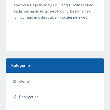
söyleyen Başkan adayı Dr. Cengiz Çelik seçime
kadar sıkmadık el, girmedik gönül bırakmamak
için durmadan çalışacaklarını sözlerine ekledi.
Kategoriler
Genel
Faaliyetler