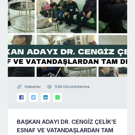
Haberler
538 Görüntülenme
BAŞKAN ADAYI DR. CENGİZ ÇELİK’E
ESNAF VE VATANDAŞLARDAN TAM