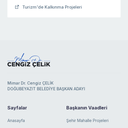
Turizm'de Kalkınma Projeleri
Mimar Dr. Cengiz ÇELİK
DOĞUBEYAZIT BELEDİYE BAŞKAN ADAYI
Sayfalar
Başkanın Vaadleri
Anasayfa
Şehir Mahalle Projeleri