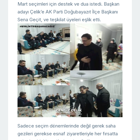
Mart seçimleri için destek ve dua istedi. Başkan
adayı Çelik’e AK Parti Doğubayazıt İlçe Başkanı
Sena Geçit, ve teşkilat üyeleri eşlik etti.
Sadece seçim dönemlerinde değil gerek saha
gezileri gerekse esnaf ziyaretleriyle her fırsatta