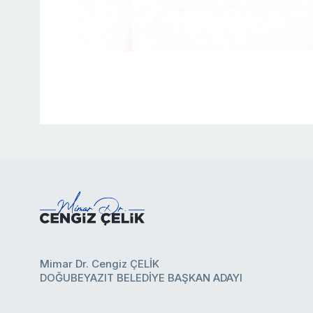
Mimar Dr. Cengiz ÇELİK
DOĞUBEYAZIT BELEDİYE BAŞKAN ADAYI