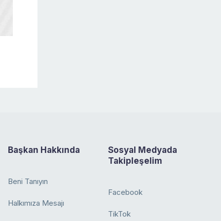
Başkan Hakkında
Sosyal Medyada
Takipleşelim
Beni Tanıyın
Facebook
Halkımıza Mesajı
TikTok