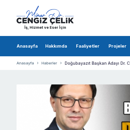
İş, Hizmet ve Eser İçin
Anasayfa
Hakkımda
Faaliyetler
Projeler
Anasayfa
Haberler
Doğubayazıt Başkan Adayı Dr. Ce