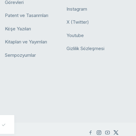
Görevleri
Instagram
Patent ve Tasarımları
X (Twitter)
Köşe Yazıları
Youtube
Kitapları ve Yayımları
Gizlilik Sözleşmesi
Sempozyumlar