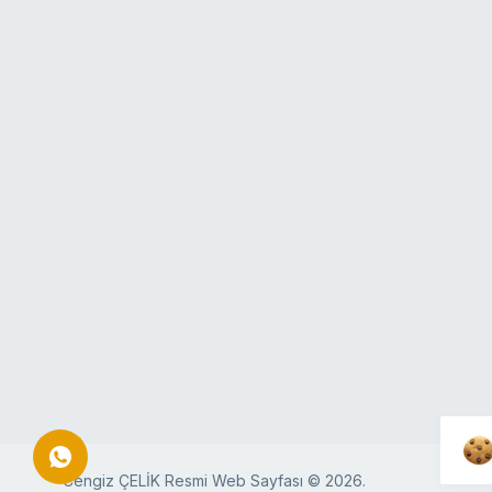
Cengiz ÇELİK Resmi Web Sayfası © 2026.