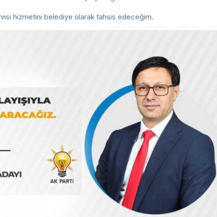
isi hizmetini belediye olarak tahsis edeceğim.