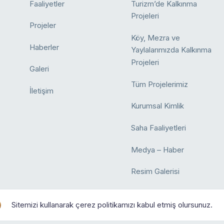
Faaliyetler
Turizm’de Kalkınma
Projeleri
Projeler
Köy, Mezra ve
Haberler
Yaylalarımızda Kalkınma
Projeleri
Galeri
Tüm Projelerimiz
İletişim
Kurumsal Kimlik
Saha Faaliyetleri
Medya – Haber
Resim Galerisi
Sitemizi kullanarak çerez politikamızı kabul etmiş olursunuz.