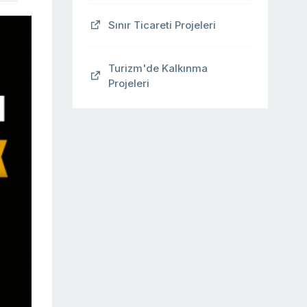
Sınır Ticareti Projeleri
Turizm'de Kalkınma
Projeleri