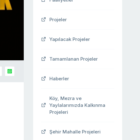
Projeler
Yapılacak Projeler
Tamamlanan Projeler
Haberler
Köy, Mezra ve
Yaylalarımızda Kalkınma
Projeleri
Şehir Mahalle Projeleri