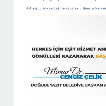
Dolmuşçularla sözleşme yaparak Sizlere yolcu serv