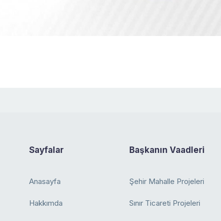
Sayfalar
Başkanın Vaadleri
Anasayfa
Şehir Mahalle Projeleri
Hakkımda
Sınır Ticareti Projeleri